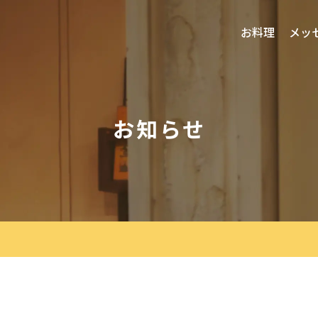
お料理
メッ
お知らせ