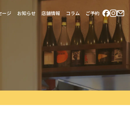
セージ
お知らせ
店舗情報
コラム
ご予約