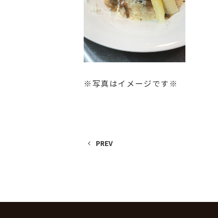
※写真はイメージです※
PREV