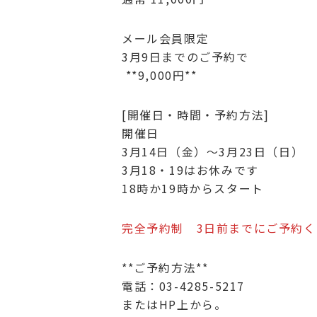
メール会員限定
3月9日までのご予約で
**9,000円**
[開催日・時間・予約方法]
開催日
3月14日（金）～3月23日（日）
3月18・19はお休みです
18時か19時からスタート
完全予約制 3日前までにご予約
**ご予約方法**
電話：03-4285-5217
またはHP上から。