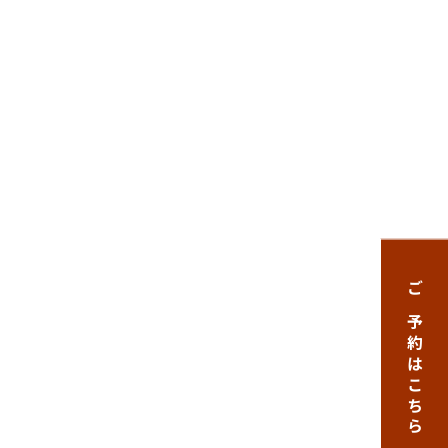
ご予約はこちら