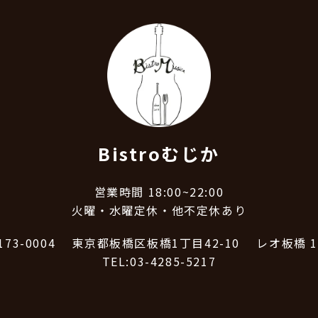
Bistroむじか
営業時間 18:00~22:00
火曜・水曜定休・他不定休あり
173-0004
東京都板橋区板橋1丁目42-10
レオ板橋 1
TEL:03-4285-5217