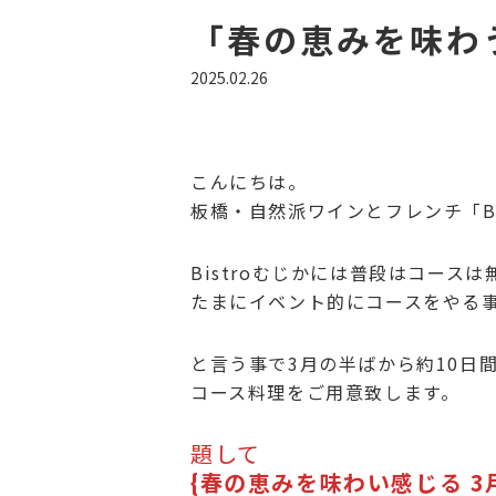
「春の恵みを味わ
2025.02.26
こんにちは。
板橋・自然派ワインとフレンチ「Bi
Bistroむじかには普段はコース
たまにイベント的にコースをやる
と言う事で3月の半ばから約10日
コース料理をご用意致します。
題して
{春の恵みを味わい感じる 3