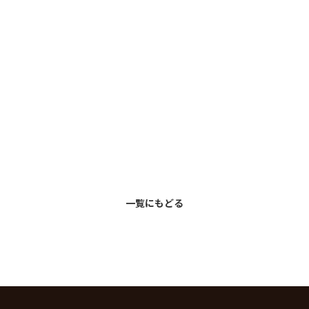
一覧にもどる