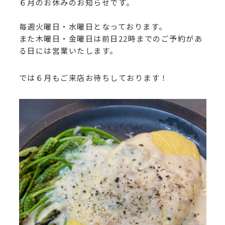
６月のお休みのお知らせです。
毎週火曜日・水曜日となっております。
また木曜日・金曜日は前日22時までのご予約があ
る日には営業いたします。
では６月もご来店お待ちしております！