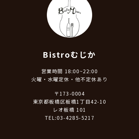
Bistroむじか
営業時間 18:00~22:00
火曜・水曜定休・他不定休あり
〒173-0004
東京都板橋区板橋1丁目42-10
レオ板橋 101
TEL:03-4285-5217