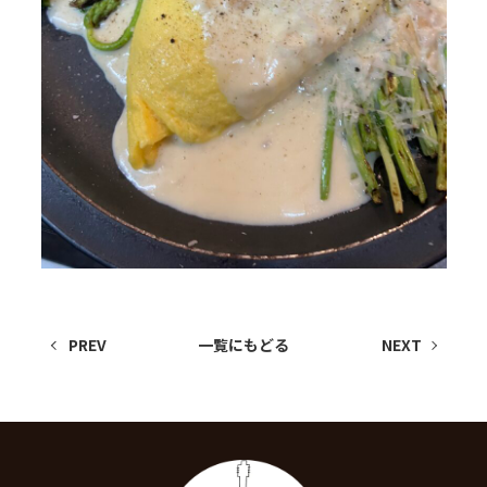
PREV
一覧にもどる
NEXT