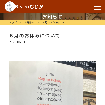
Bistroむじか
お知らせ
トップ
>
お知らせ
>
６月のお休みについて
６月のお休みについて
2025.06.01