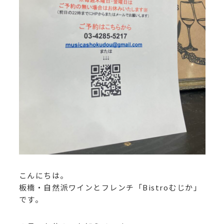
こんにちは。
板橋・自然派ワインとフレンチ「Bistroむじか」
です。